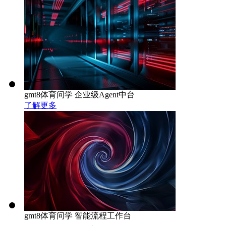
gmt8体育问学 企业级Agent中台
了解更多
gmt8体育问学 智能流程工作台