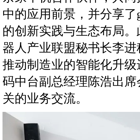
中的应用前景，并分享
的创新实践与生态布局。此
器人产业联盟秘书长李进科
推动制造业的智能化升级进
码中台副总经理陈浩出席会
关的业务交流。