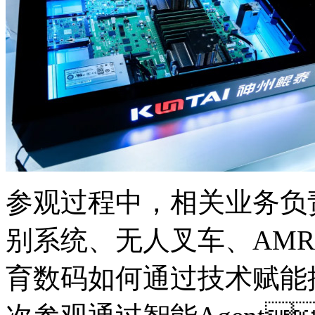
参观过程中，相关业
别系统、无人叉车、A
育数码如何通过技术赋能