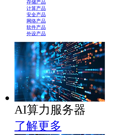
存储产品
计算产品
安全产品
网络产品
软件产品
外设产品
AI算力服务器
了解更多