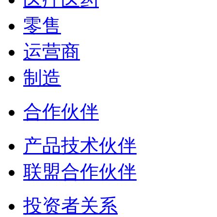
零售
运营商
制造
合作伙伴
产品技术伙伴
联盟合作伙伴
投资者关系