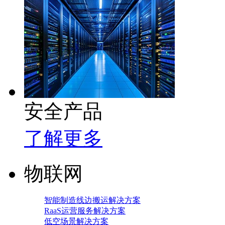
安全产品
了解更多
物联网
智能制造线边搬运解决方案
RaaS运营服务解决方案
低空场景解决方案