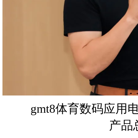
gmt8体育数码应
产品