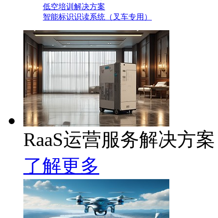
低空培训解决方案
智能标识识读系统（叉车专用）
RaaS运营服务解决方案
了解更多