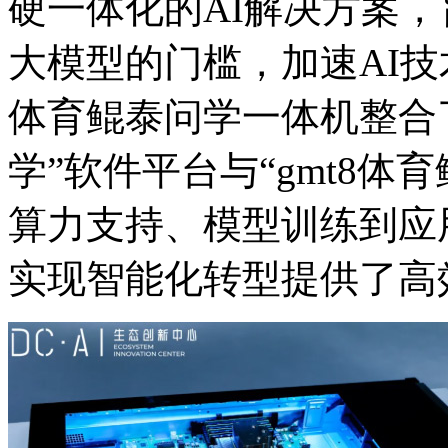
硬一体化的AI解决方案
大模型的门槛，加速AI
体育鲲泰问学一体机整合了
学”软件平台与“gmt8体育
算力支持、模型训练到应
实现智能化转型提供了高效