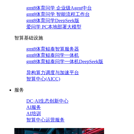
gmt8体育问学 企业级Agent中台
gmt8体育问学 智能流程工作台
gmt8体育问学DeepSeek版
爱问学 PC本地部署大模型
智算基础设施
gmt8体育鲲泰智算服务器
gmt8体育鲲泰问学一体机
gmt8体育鲲泰问学一体机DeepSeek版
异构算力调度与加速平台
智算中心(AICC)
服务
DC·AI生态创新中心
AI服务
AI培训
智算中心运营服务